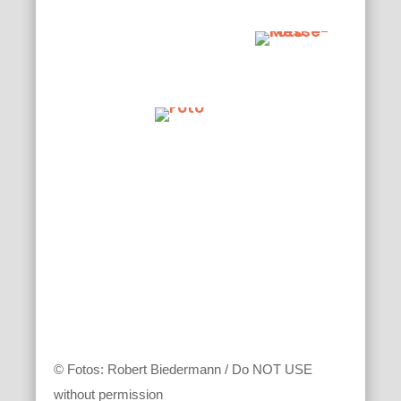
© Fotos: Robert Biedermann / Do NOT USE
without permission