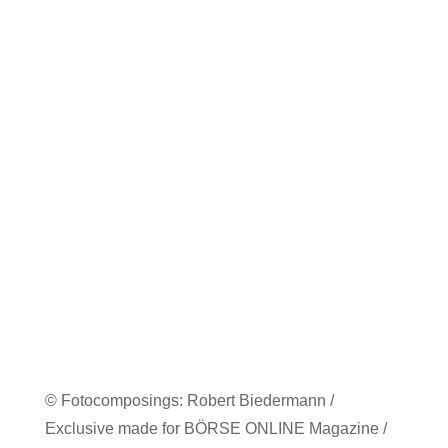
© Fotocomposings: Robert Biedermann /
Exclusive made for BÖRSE ONLINE Magazine /