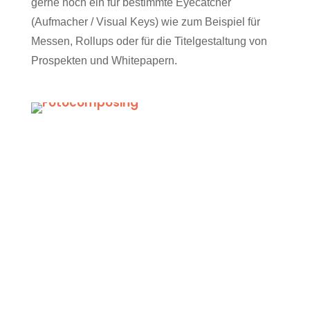
gerne noch ein für bestimmte Eyecatcher
(Aufmacher / Visual Keys) wie zum Beispiel für
Messen, Rollups oder für die Titelgestaltung von
Prospekten und Whitepapern.