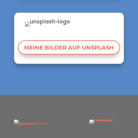
MEINE BILDER AUF UNSPLASH