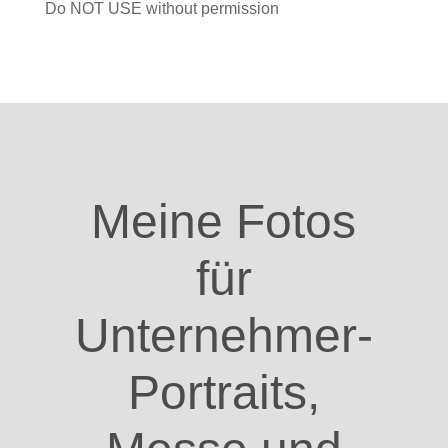
Do NOT USE without permission
Meine Fotos
für
Unternehmer-
Portraits,