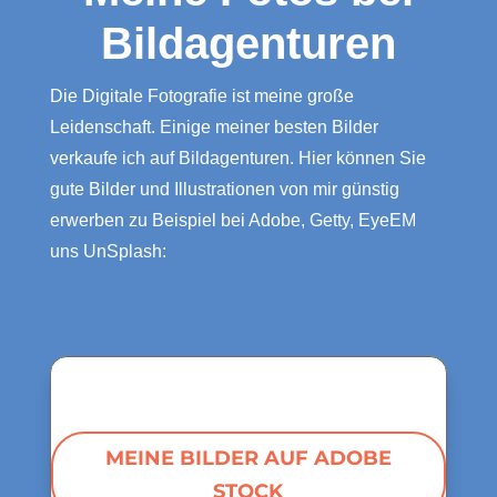
Bildagenturen
Die Digitale Fotografie ist meine große
Leidenschaft. Einige meiner besten Bilder
verkaufe ich auf Bildagenturen. Hier können Sie
gute Bilder und Illustrationen von mir günstig
erwerben zu Beispiel bei Adobe, Getty, EyeEM
uns UnSplash:
MEINE BILDER AUF ADOBE
STOCK