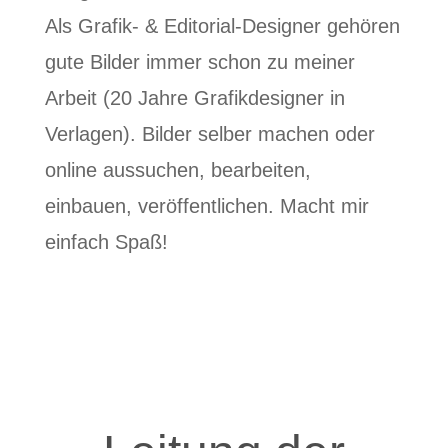
Als Grafik- & Editorial-Designer gehören
gute Bilder immer schon zu meiner
Arbeit (20 Jahre Grafikdesigner in
Verlagen). Bilder selber machen oder
online aussuchen, bearbeiten,
einbauen, veröffentlichen. Macht mir
einfach Spaß!