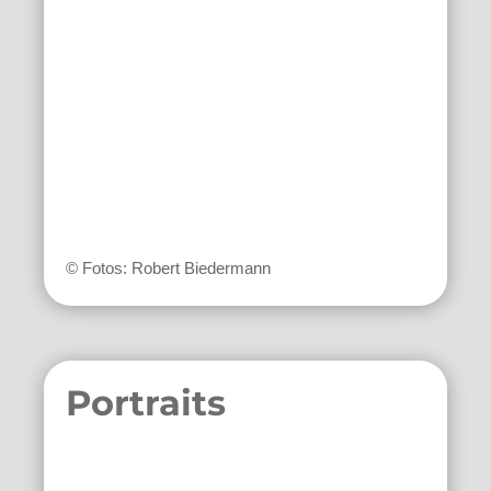
© Fotos: Robert Biedermann
Portraits