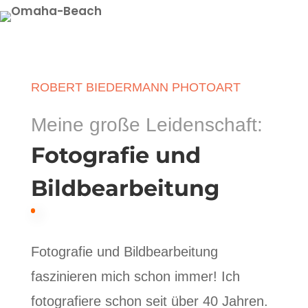
ROBERT BIEDERMANN PHOTOART
Meine große Leidenschaft:
Fotografie und
Bildbearbeitung
Fotografie und Bildbearbeitung
faszinieren mich schon immer! Ich
fotografiere schon seit über 40 Jahren.