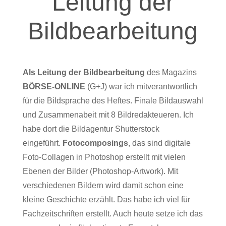
Leitung der
Bildbearbeitung
Als Leitung der Bildbearbeitung
des Magazins
BÖRSE-ONLINE
(G+J) war ich mitverantwortlich
für die Bildsprache des Heftes. Finale Bildauswahl
und Zusammenabeit mit 8 Bildredakteueren. Ich
habe dort die Bildagentur Shutterstock
eingeführt.
Fotocomposings
, das sind digitale
Foto-Collagen in Photoshop erstellt mit vielen
Ebenen der Bilder (Photoshop-Artwork). Mit
verschiedenen Bildern wird damit schon eine
kleine Geschichte erzählt. Das habe ich viel für
Fachzeitschriften erstellt. Auch heute setze ich das