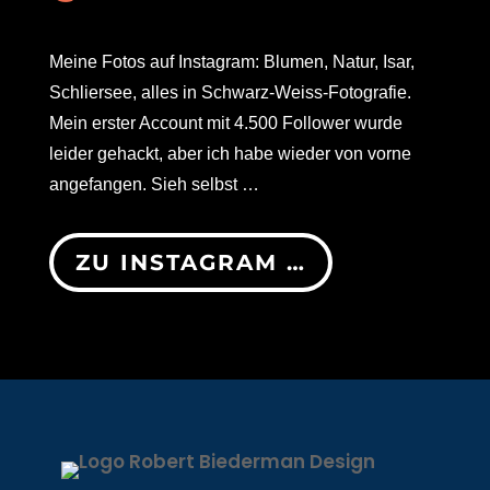
Meine Fotos auf Instagram: Blumen, Natur, Isar,
Schliersee, alles in Schwarz-Weiss-Fotografie.
Mein erster Account mit 4.500 Follower wurde
leider gehackt, aber ich habe wieder von vorne
angefangen. Sieh selbst …
ZU INSTAGRAM …