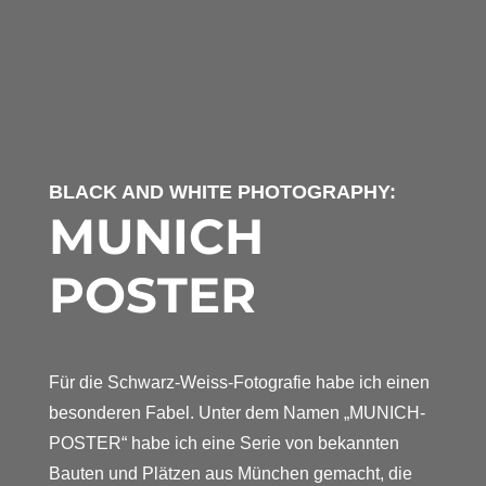
BLACK AND WHITE PHOTOGRAPHY:
MUNICH
POSTER
Für die Schwarz-Weiss-Fotografie habe ich einen
besonderen Fabel. Unter dem Namen „MUNICH-
POSTER“ habe ich eine Serie von bekannten
Bauten und Plätzen aus München gemacht, die