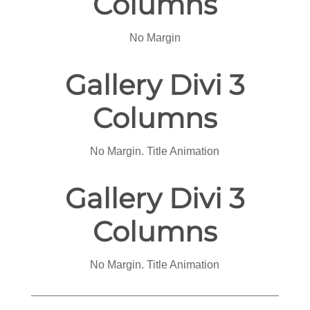
Columns
No Margin
Gallery Divi 3
Columns
No Margin. Title Animation
Gallery Divi 3
Columns
No Margin. Title Animation