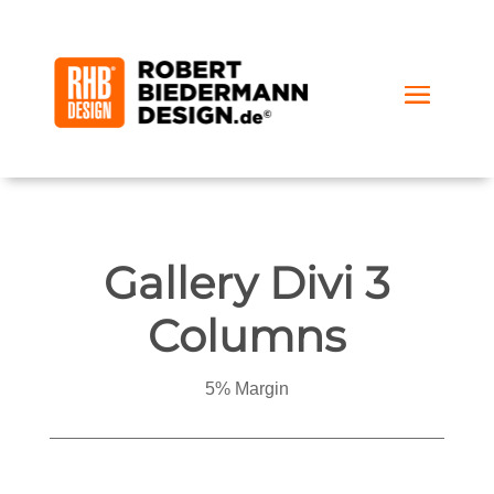
Gallery Divi 3
Columns
5% Margin