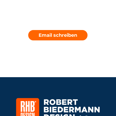
Email schreiben