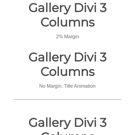
Gallery Divi 3
Columns
2% Margin
Gallery Divi 3
Columns
No Margin. Title Animation
Gallery Divi 3