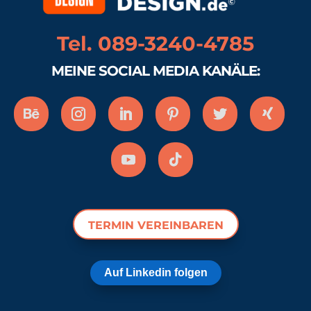
Tel. 089-3240-4785
MEINE SOCIAL MEDIA KANÄLE:
TERMIN VEREINBAREN
Auf Linkedin folgen