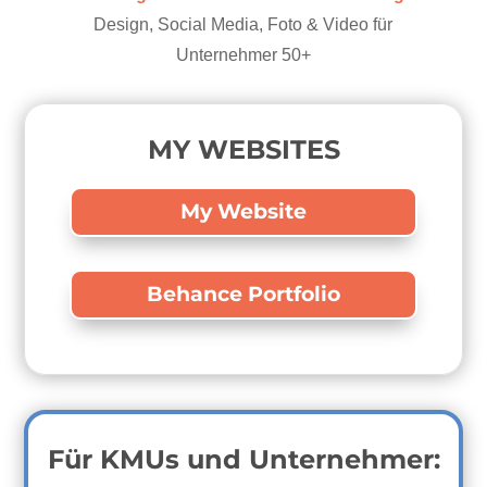
Design, Social Media, Foto & Video für
Unternehmer 50+
MY WEBSITES
My Website
Behance Portfolio
Für KMUs und Unternehmer: