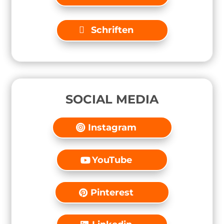
Schriften
SOCIAL MEDIA
Instagram
YouTube
Pinterest