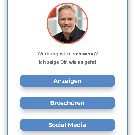
Werbung ist zu schwierig?
Ich zeige Dir, wie es geht!
Anzeigen
Broschüren
Social Media