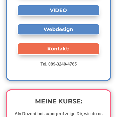
VIDEO
Webdesign
Kontakt:
Tel. 089-3240-4785
MEINE KURSE:
Als Dozent bei superprof zeige Dir, wie du es