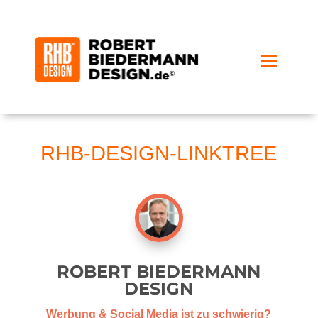
RHB-DESIGN-LINKTREE
ROBERT BIEDERMANN
DESIGN
Werbung & Social Media ist zu schwierig?