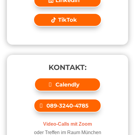
Linkedin
TikTok
KONTAKT:
Calendly
089-3240-4785
Video-Calls mit Zoom
oder Treffen im Raum München