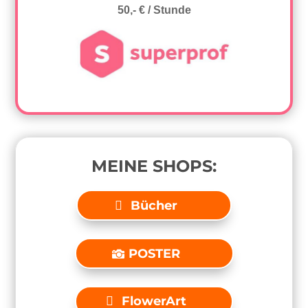
50,- € / Stunde
MEINE SHOPS:
Bücher
POSTER
FlowerArt