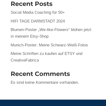
Recent Posts
Social Media Coaching für 50+
HIFI TAGE DARMSTADT 2024
Blumen-Poster „We-like-Flowers“ blühen jetzt
in meinem Etsy-Shop
Munich-Poster: Meine Schwarz-Weiß-Fotos
Meine Schriften zu kaufen auf ETSY und
CreativeFabrica
Recent Comments
Es sind keine Kommentare vorhanden.