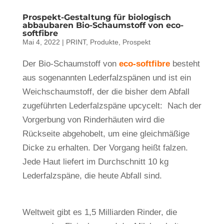
Prospekt-Gestaltung für biologisch
abbaubaren Bio-Schaumstoff von eco-
softfibre
Mai 4, 2022
|
PRINT
,
Produkte
,
Prospekt
Der Bio-Schaumstoff von
eco-softfibre
besteht
aus sogenannten Lederfalzspänen und ist ein
Weichschaumstoff, der die bisher dem Abfall
zugeführten Lederfalzspäne upcycelt: Nach der
Vorgerbung von Rinderhäuten wird die
Rückseite abgehobelt, um eine gleichmäßige
Dicke zu erhalten. Der Vorgang heißt falzen.
Jede Haut liefert im Durchschnitt 10 kg
Lederfalzspäne, die heute Abfall sind.
Weltweit gibt es 1,5 Milliarden Rinder, die