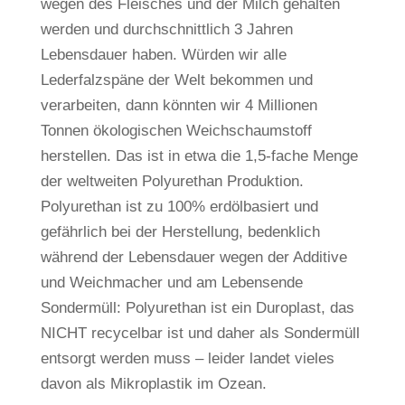
wegen des Fleisches und der Milch gehalten
werden und durchschnittlich 3 Jahren
Lebensdauer haben. Würden wir alle
Lederfalzspäne der Welt bekommen und
verarbeiten, dann könnten wir 4 Millionen
Tonnen ökologischen Weichschaumstoff
herstellen. Das ist in etwa die 1,5-fache Menge
der weltweiten Polyurethan Produktion.
Polyurethan ist zu 100% erdölbasiert und
gefährlich bei der Herstellung, bedenklich
während der Lebensdauer wegen der Additive
und Weichmacher und am Lebensende
Sondermüll: Polyurethan ist ein Duroplast, das
NICHT recycelbar ist und daher als Sondermüll
entsorgt werden muss – leider landet vieles
davon als Mikroplastik im Ozean.