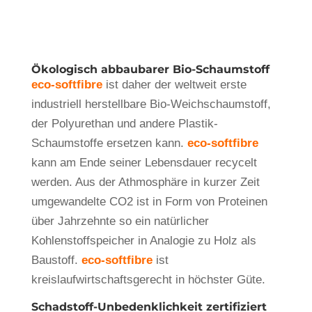
Ökologisch abbaubarer Bio-Schaumstoff
eco-softfibre
ist daher der weltweit erste
industriell herstellbare Bio-Weichschaumstoff,
der Polyurethan und andere Plastik-
Schaumstoffe ersetzen kann.
eco-softfibre
kann am Ende seiner Lebensdauer recycelt
werden. Aus der Athmosphäre in kurzer Zeit
umgewandelte CO2 ist in Form von Proteinen
über Jahrzehnte so ein natürlicher
Kohlenstoffspeicher in Analogie zu Holz als
Baustoff.
eco-softfibre
ist
kreislaufwirtschaftsgerecht in höchster Güte.
Schadstoff-Unbedenklichkeit zertifiziert