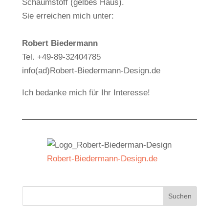
Schaumstoff (gelbes Haus).
Sie erreichen mich unter:
Robert Biedermann
Tel. +49-89-32404785
info(ad)Robert-Biedermann-Design.de
Ich bedanke mich für Ihr Interesse!
Robert-Biedermann-Design.de
Suchen