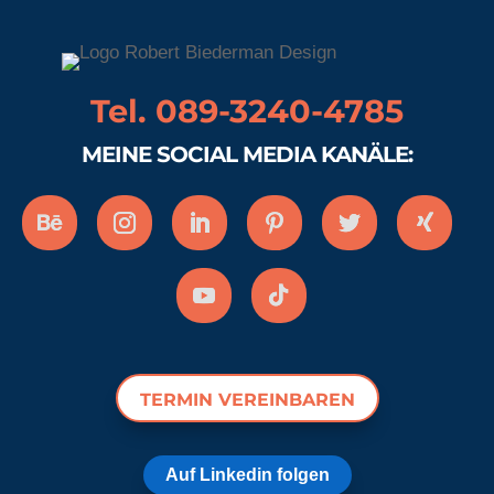
Tel. 089-3240-4785
MEINE SOCIAL MEDIA KANÄLE:
TERMIN VEREINBAREN
Auf Linkedin folgen