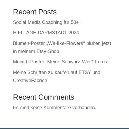
Recent Posts
Social Media Coaching für 50+
HIFI TAGE DARMSTADT 2024
Blumen-Poster „We-like-Flowers“ blühen jetzt
in meinem Etsy-Shop
Munich-Poster: Meine Schwarz-Weiß-Fotos
Meine Schriften zu kaufen auf ETSY und
CreativeFabrica
Recent Comments
Es sind keine Kommentare vorhanden.