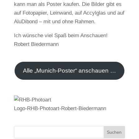
kann man als Poster kaufen. Die Bilder gibt es
auf Fotopapier, Leinwand, auf Accylglas und auf
AluDibond – mit und ohne Rahmen.
Ich wünsche viel Spaß beim Anschauen!
Robert Biedermann
Alle „Munich-Poster“ anschauen …
Logo-RHB-Photoart-Robert-Biedermann
Suchen