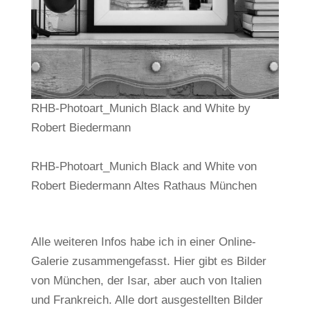
RHB-Photoart_Munich Black and White by
Robert Biedermann
RHB-Photoart_Munich Black and White von
Robert Biedermann Altes Rathaus München
Alle weiteren Infos habe ich in einer Online-
Galerie zusammengefasst. Hier gibt es Bilder
von München, der Isar, aber auch von Italien
und Frankreich. Alle dort ausgestellten Bilder