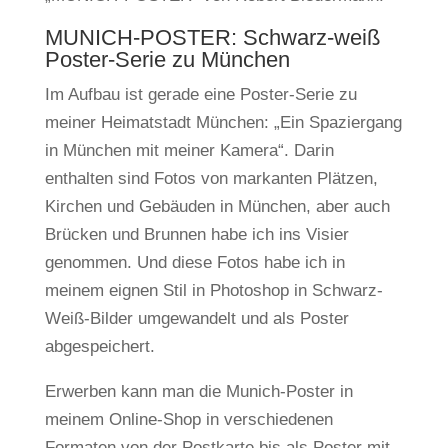
MUNICH-POSTER: Schwarz-weiß
Poster-Serie zu München
Im Aufbau ist gerade eine Poster-Serie zu
meiner Heimatstadt München: „Ein Spaziergang
in München mit meiner Kamera“. Darin
enthalten sind Fotos von markanten Plätzen,
Kirchen und Gebäuden in München, aber auch
Brücken und Brunnen habe ich ins Visier
genommen. Und diese Fotos habe ich in
meinem eignen Stil in Photoshop in Schwarz-
Weiß-Bilder umgewandelt und als Poster
abgespeichert.
Erwerben kann man die Munich-Poster in
meinem Online-Shop in verschiedenen
Formaten von der Postkarte bis als Poster mit