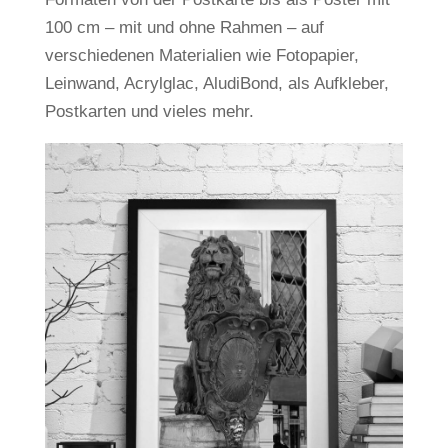
100 cm – mit und ohne Rahmen – auf
verschiedenen Materialien wie Fotopapier,
Leinwand, Acrylglac, AludiBond, als Aufkleber,
Postkarten und vieles mehr.