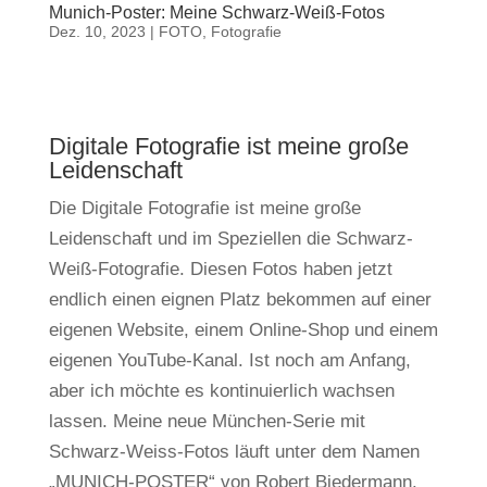
Munich-Poster: Meine Schwarz-Weiß-Fotos
Dez. 10, 2023
|
FOTO
,
Fotografie
Digitale Fotografie ist meine große
Leidenschaft
Die Digitale Fotografie ist meine große
Leidenschaft und im Speziellen die Schwarz-
Weiß-Fotografie. Diesen Fotos haben jetzt
endlich einen eignen Platz bekommen auf einer
eigenen Website, einem Online-Shop und einem
eigenen YouTube-Kanal. Ist noch am Anfang,
aber ich möchte es kontinuierlich wachsen
lassen. Meine neue München-Serie mit
Schwarz-Weiss-Fotos läuft unter dem Namen
„MUNICH-POSTER“ von Robert Biedermann.