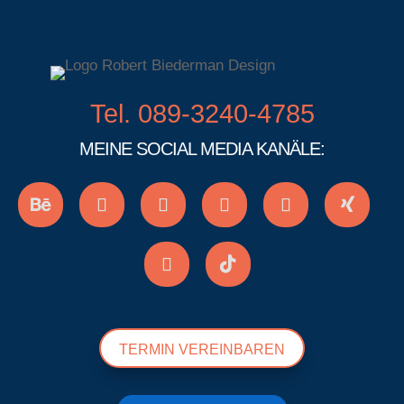
Tel. 089-3240-4785
MEINE SOCIAL MEDIA KANÄLE:
TERMIN VEREINBAREN