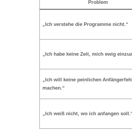
Problem
„Ich verstehe die Programme nicht.“
„Ich habe keine Zeit, mich ewig einzua
„Ich will keine peinlichen Anfängerfeh
machen.“
„Ich weiß nicht, wo ich anfangen soll.