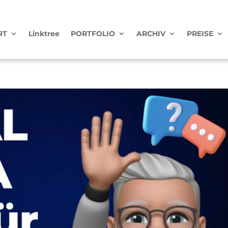
RT
Linktree
PORTFOLIO
ARCHIV
PREISE