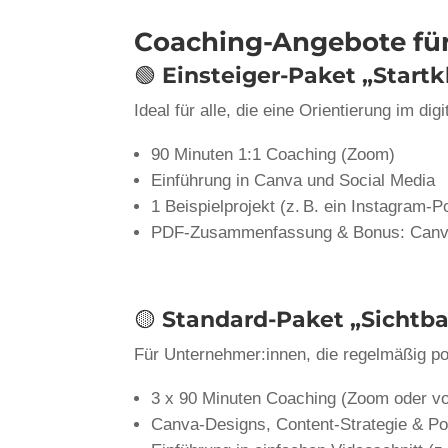
Coaching-Angebote für
🟢
Einsteiger-Paket „Startkl
Ideal für alle, die eine Orientierung im di
90 Minuten 1:1 Coaching (Zoom)
Einführung in Canva und Social Media
1 Beispielprojekt (z. B. ein Instagram-P
PDF-Zusammenfassung & Bonus: Canv
🟡
Standard-Paket „Sichtba
Für Unternehmer:innen, die regelmäßig po
3 x 90 Minuten Coaching (Zoom oder vo
Canva-Designs, Content-Strategie & Po