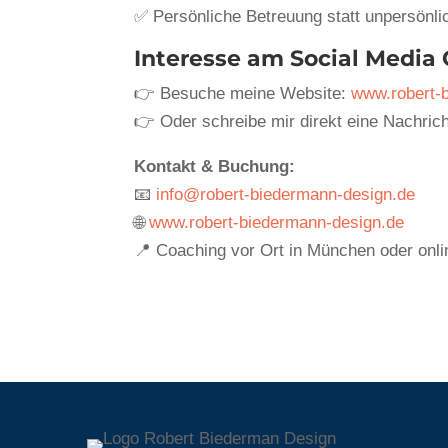
✅ Persönliche Betreuung statt unpersönli
Interesse am Social Media 
👉 Besuche meine Website:
www.robert-
👉 Oder schreibe mir direkt eine Nachrich
Kontakt & Buchung:
📧
info@robert-biedermann-design.de
🌐
www.robert-biedermann-design.de
📍 Coaching vor Ort in München oder onl