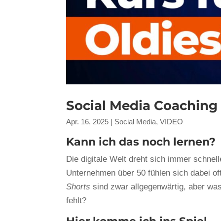
Social Media Coaching 
Apr. 16, 2025
|
Social Media
,
VIDEO
Kann ich das noch lernen?
Die digitale Welt dreht sich immer schnel
Unternehmen über 50 fühlen sich dabei of
Shorts
sind zwar allgegenwärtig, aber wa
fehlt?