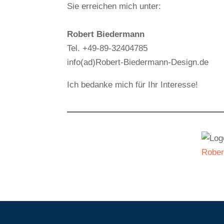
Sie erreichen mich unter:
Robert Biedermann
Tel. +49-89-32404785
info(ad)Robert-Biedermann-Design.de
Ich bedanke mich für Ihr Interesse!
Rober