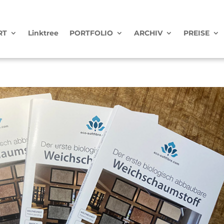
RT
Linktree
PORTFOLIO
ARCHIV
PREISE