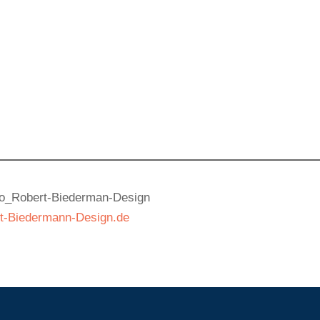
t-Biedermann-Design.de