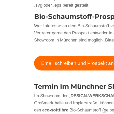
.svg oder .eps bereit gestellt.
Bio-Schaumstoff-Prosp
Wer Interesse an dem Bio-Schaumstoff 
Vertreter gerne den Prospekt entweder in
Showroom in München sind möglich. Bitte 
Email schreiben und Prospekt a
Termin im Münchner 
Im Showroom der „
DESIGN-WERKSCHA
Großmarkthalle und Implerstraße, können 
den
eco-softfibre
Bio-Schaumstoff (gelbe