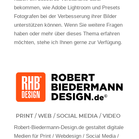
bekommen, wie Adobe Lightroom und Presets
Fotografen bei der Verbesserung ihrer Bilder
unterstützen können. Wenn Sie weitere Fragen
haben oder mehr über dieses Thema erfahren
möchten, stehe ich Ihnen gerne zur Verfügung.
Robert-Biedermann-Design.de gestaltet digitale
Medien für Print / Webdesign / Social Media /