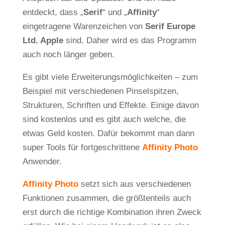
entdeckt, dass „
Serif
“ und „
Affinity
“
eingetragene Warenzeichen von
Serif Europe
Ltd. Apple
sind. Daher wird es das Programm
auch noch länger geben.
Es gibt viele Erweiterungsmöglichkeiten – zum
Beispiel mit verschiedenen Pinselspitzen,
Strukturen, Schriften und Effekte. Einige davon
sind kostenlos und es gibt auch welche, die
etwas Geld kosten. Dafür bekommt man dann
super Tools für fortgeschrittene
Affinity Photo
Anwender.
Affinity Photo
setzt sich aus verschiedenen
Funktionen zusammen, die größtenteils auch
erst durch die richtige Kombination ihren Zweck