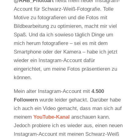
@RHB_Photoart
heißt mein neuer Instagram-
Account für Schwarz-Weiß-Fotografie. Tolle
Motive zu fotografieren und die Fotos mit
Bildbearbeitung zu optimieren, macht mir viel
Spaß. Und da ich sowieso täglich Dinge um
mich herum fotografiere – sei es mit dem
Smartphone oder der Kamera – habe ich jetzt
wieder ein Instagram-Account dafür
eingerichtet, um meine Fotos präsentieren zu
können.
Mein alter Instagram-Account mit
4.500
Followern
wurde leider gehackt. Darüber habe
ich auch ein Video gemacht, dass man sich auf
meinem
YouTube-Kanal
anschauen kann.
Jedoch probiere ich es wieder aus, einen neuen
Instagram-Account mit meinen Schwarz-Weiß