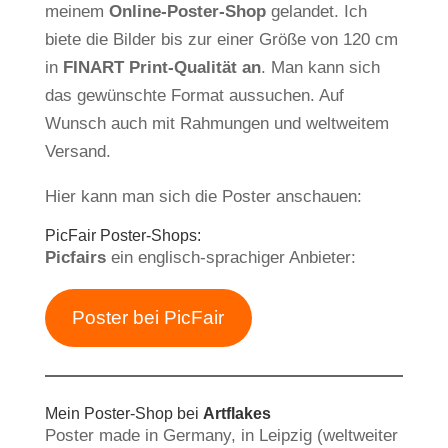
meinem
Online-Poster-Shop
gelandet. Ich
biete die Bilder bis zur einer Größe von 120 cm
in
FINART Print-Qualität an
. Man kann sich
das gewünschte Format aussuchen. Auf
Wunsch auch mit Rahmungen und weltweitem
Versand.
Hier kann man sich die Poster anschauen:
PicFair Poster-Shops:
Picfairs
ein englisch-sprachiger Anbieter:
Poster bei PicFair
Mein Poster-Shop bei
Artflakes
Poster made in Germany, in Leipzig (weltweiter