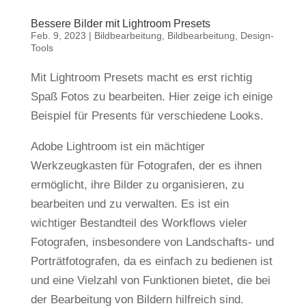
Bessere Bilder mit Lightroom Presets
Feb. 9, 2023
|
Bildbearbeitung
,
Bildbearbeitung
,
Design-
Tools
Mit Lightroom Presets macht es erst richtig
Spaß Fotos zu bearbeiten. Hier zeige ich einige
Beispiel für Presents für verschiedene Looks.
Adobe Lightroom ist ein mächtiger
Werkzeugkasten für Fotografen, der es ihnen
ermöglicht, ihre Bilder zu organisieren, zu
bearbeiten und zu verwalten. Es ist ein
wichtiger Bestandteil des Workflows vieler
Fotografen, insbesondere von Landschafts- und
Porträtfotografen, da es einfach zu bedienen ist
und eine Vielzahl von Funktionen bietet, die bei
der Bearbeitung von Bildern hilfreich sind.