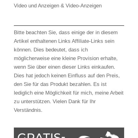
Video und Anzeigen & Video-Anzeigen
Bitte beachten Sie, dass einige der in diesem
Artikel enthaltenen Links Affiliate-Links sein
können. Dies bedeutet, dass ich
möglicherweise eine kleine Provision erhalte,
wenn Sie über einen dieser Links einkaufen.
Dies hat jedoch keinen Einfluss auf den Preis,
den Sie für das Produkt bezahlen. Es ist
lediglich eine Möglichkeit für mich, meine Arbeit
zu unterstützen. Vielen Dank für Ihr
Verständnis.