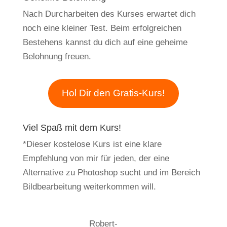
Nach Durcharbeiten des Kurses erwartet dich
noch eine kleiner Test. Beim erfolgreichen
Bestehens kannst du dich auf eine geheime
Belohnung freuen.
Hol Dir den Gratis-Kurs!
Viel Spaß mit dem Kurs!
*Dieser kostelose Kurs ist eine klare
Empfehlung von mir für jeden, der eine
Alternative zu Photoshop sucht und im Bereich
Bildbearbeitung weiterkommen will.
Robert-