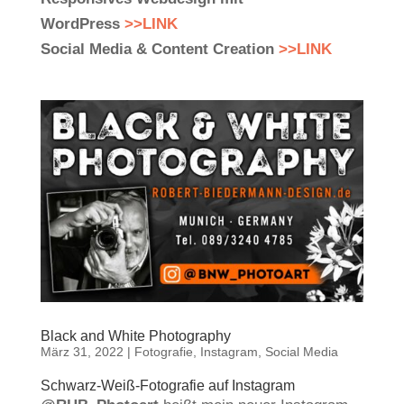
WordPress
>>LINK
Social Media & Content Creation
>>LINK
Black and White Photography
März 31, 2022
|
Fotografie
,
Instagram
,
Social Media
Schwarz-Weiß-Fotografie auf Instagram