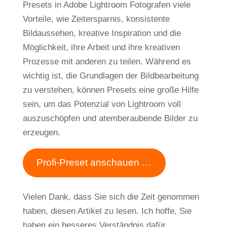
Presets in Adobe Lightroom Fotografen viele
Vorteile, wie Zeitersparnis, konsistente
Bildaussehen, kreative Inspiration und die
Möglichkeit, ihre Arbeit und ihre kreativen
Prozesse mit anderen zu teilen. Während es
wichtig ist, die Grundlagen der Bildbearbeitung
zu verstehen, können Presets eine große Hilfe
sein, um das Potenzial von Lightroom voll
auszuschöpfen und atemberaubende Bilder zu
erzeugen.
Profi-Preset anschauen …
Vielen Dank, dass Sie sich die Zeit genommen
haben, diesen Artikel zu lesen. Ich hoffe, Sie
haben ein besseres Verständnis dafür