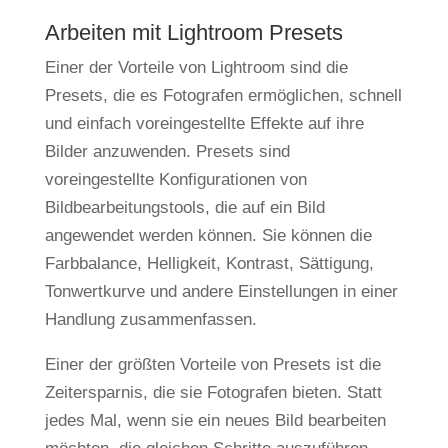
Arbeiten mit Lightroom Presets
Einer der Vorteile von Lightroom sind die
Presets, die es Fotografen ermöglichen, schnell
und einfach voreingestellte Effekte auf ihre
Bilder anzuwenden. Presets sind
voreingestellte Konfigurationen von
Bildbearbeitungstools, die auf ein Bild
angewendet werden können. Sie können die
Farbbalance, Helligkeit, Kontrast, Sättigung,
Tonwertkurve und andere Einstellungen in einer
Handlung zusammenfassen.
Einer der größten Vorteile von Presets ist die
Zeitersparnis, die sie Fotografen bieten. Statt
jedes Mal, wenn sie ein neues Bild bearbeiten