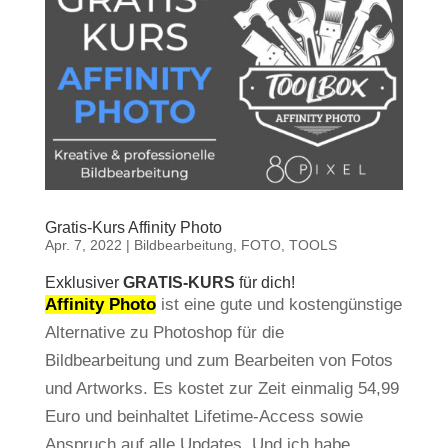
Gratis-Kurs Affinity Photo
Apr. 7, 2022
|
Bildbearbeitung
,
FOTO
,
TOOLS
Exklusiver
GRATIS-KURS
für dich!
Affinity Photo
ist eine gute und kostengünstige
Alternative zu Photoshop für die
Bildbearbeitung und zum Bearbeiten von Fotos
und Artworks. Es kostet zur Zeit einmalig 54,99
Euro und beinhaltet Lifetime-Access sowie
Anspruch auf alle Updates. Und ich habe