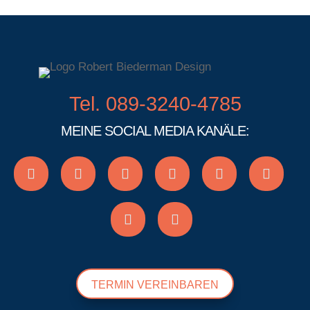
Tel. 089-3240-4785
MEINE SOCIAL MEDIA KANÄLE:
TERMIN VEREINBAREN