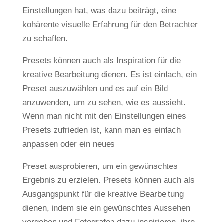
Einstellungen hat, was dazu beiträgt, eine
kohärente visuelle Erfahrung für den Betrachter
zu schaffen.
Presets können auch als Inspiration für die
kreative Bearbeitung dienen. Es ist einfach, ein
Preset auszuwählen und es auf ein Bild
anzuwenden, um zu sehen, wie es aussieht.
Wenn man nicht mit den Einstellungen eines
Presets zufrieden ist, kann man es einfach
anpassen oder ein neues
Preset ausprobieren, um ein gewünschtes
Ergebnis zu erzielen. Presets können auch als
Ausgangspunkt für die kreative Bearbeitung
dienen, indem sie ein gewünschtes Aussehen
vorgeben und Fotografen dazu inspirieren, ihre