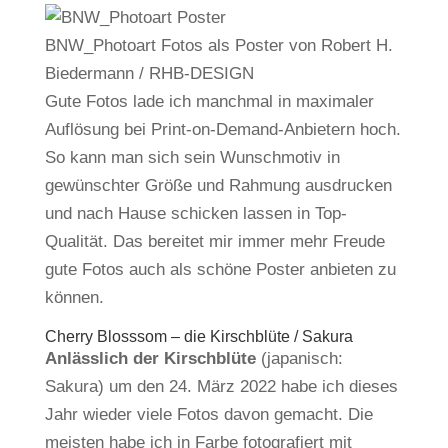
BNW_Photoart Fotos als Poster von Robert H.
Biedermann / RHB-DESIGN
Gute Fotos lade ich manchmal in maximaler
Auflösung bei Print-on-Demand-Anbietern hoch.
So kann man sich sein Wunschmotiv in
gewünschter Größe und Rahmung ausdrucken
und nach Hause schicken lassen in Top-
Qualität. Das bereitet mir immer mehr Freude
gute Fotos auch als schöne Poster anbieten zu
können.
Cherry Blosssom – die Kirschblüte / Sakura
Anlässlich der Kirschblüte
(japanisch:
Sakura) um den 24. März 2022 habe ich dieses
Jahr wieder viele Fotos davon gemacht. Die
meisten habe ich in Farbe fotografiert mit