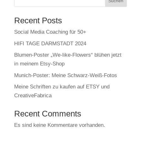
Suchen
Recent Posts
Social Media Coaching für 50+
HIFI TAGE DARMSTADT 2024
Blumen-Poster „We-like-Flowers“ blühen jetzt
in meinem Etsy-Shop
Munich-Poster: Meine Schwarz-Weiß-Fotos
Meine Schriften zu kaufen auf ETSY und
CreativeFabrica
Recent Comments
Es sind keine Kommentare vorhanden.