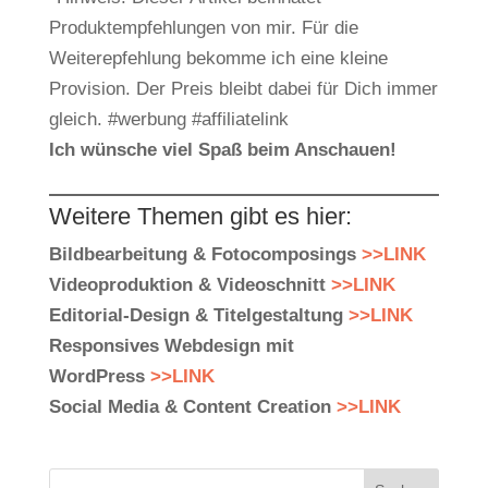
Produktempfehlungen von mir. Für die
Weiterepfehlung bekomme ich eine kleine
Provision. Der Preis bleibt dabei für Dich immer
gleich. #werbung #affiliatelink
Ich wünsche viel Spaß beim Anschauen!
Weitere Themen gibt es hier:
Bildbearbeitung & Fotocomposings
>>LINK
Videoproduktion & Videoschnitt
>>LINK
Editorial-Design & Titelgestaltung
>>LINK
Responsives Webdesign mit
WordPress
>>LINK
Social Media & Content Creation
>>LINK