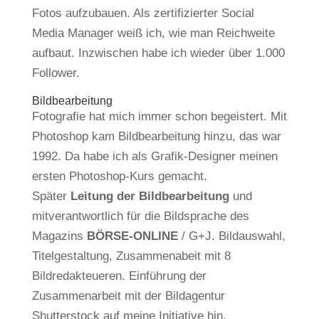
Fotos aufzubauen. Als zertifizierter Social
Media Manager weiß ich, wie man Reichweite
aufbaut. Inzwischen habe ich wieder über 1.000
Follower.
Bildbearbeitung
Fotografie hat mich immer schon begeistert. Mit
Photoshop kam Bildbearbeitung hinzu, das war
1992. Da habe ich als Grafik-Designer meinen
ersten Photoshop-Kurs gemacht.
Später
Leitung der Bildbearbeitung
und
mitverantwortlich für die Bildsprache des
Magazins
BÖRSE-ONLINE
/ G+J. Bildauswahl,
Titelgestaltung, Zusammenabeit mit 8
Bildredakteueren. Einführung der
Zusammenarbeit mit der Bildagentur
Shutterstock auf meine Initiative hin.