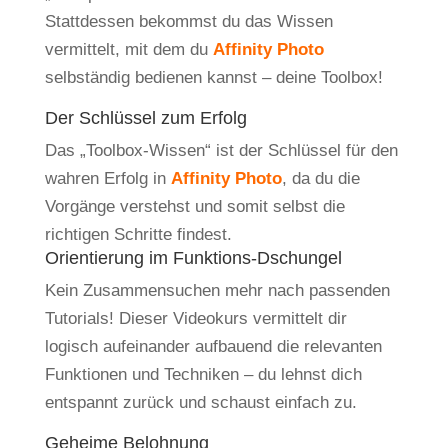
Stattdessen bekommst du das Wissen
vermittelt, mit dem du
Affinity Photo
selbständig bedienen kannst – deine Toolbox!
Der Schlüssel zum Erfolg
Das „Toolbox-Wissen“ ist der Schlüssel für den
wahren Erfolg in
Affinity Photo
, da du die
Vorgänge verstehst und somit selbst die
richtigen Schritte findest.
Orientierung im Funktions-Dschungel
Kein Zusammensuchen mehr nach passenden
Tutorials! Dieser Videokurs vermittelt dir
logisch aufeinander aufbauend die relevanten
Funktionen und Techniken – du lehnst dich
entspannt zurück und schaust einfach zu.
Geheime Belohnung