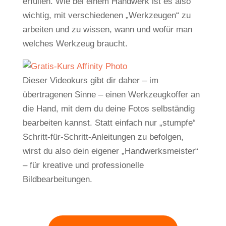
erfüllen. Wie bei einem Handwerk ist es also
wichtig, mit verschiedenen „Werkzeugen“ zu
arbeiten und zu wissen, wann und wofür man
welches Werkzeug braucht.
Dieser Videokurs gibt dir daher – im
übertragenen Sinne – einen Werkzeugkoffer an
die Hand, mit dem du deine Fotos selbständig
bearbeiten kannst. Statt einfach nur „stumpfe“
Schritt-für-Schritt-Anleitungen zu befolgen,
wirst du also dein eigener „Handwerksmeister“
– für kreative und professionelle
Bildbearbeitungen.