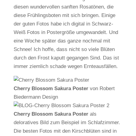
diesen wundervollen sanften Rosatönen, die
diese Frühlingsboten mit sich bringen. Einige
der guten Fotos habe ich digital in Schwarz-
Weiß Fotos in Postergröße umgewandelt. Und
eine Woche später das ganze nochmal mit
Schnee! Ich hoffe, dass nicht so viele Blüten
durch den Frost kaputt gegangen Sind. Das ist
immer ziemlich schade wegen Ernteausfällen.
Cherry Blossom Sakura Poster
von Robert
Biedermann Design
Cherry Blossom Sakura Poster
als
deloratives Bild zum Beispiel im Schlafzimmer.
Die besten Fotos mit den Kirschblüten sind in