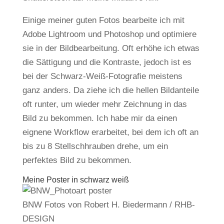
Einige meiner guten Fotos bearbeite ich mit
Adobe Lightroom und Photoshop und optimiere
sie in der Bildbearbeitung. Oft erhöhe ich etwas
die Sättigung und die Kontraste, jedoch ist es
bei der Schwarz-Weiß-Fotografie meistens
ganz anders. Da ziehe ich die hellen Bildanteile
oft runter, um wieder mehr Zeichnung in das
Bild zu bekommen. Ich habe mir da einen
eignene Workflow erarbeitet, bei dem ich oft an
bis zu 8 Stellschhrauben drehe, um ein
perfektes Bild zu bekommen.
Meine Poster in schwarz weiß
BNW Fotos von Robert H. Biedermann / RHB-
DESIGN