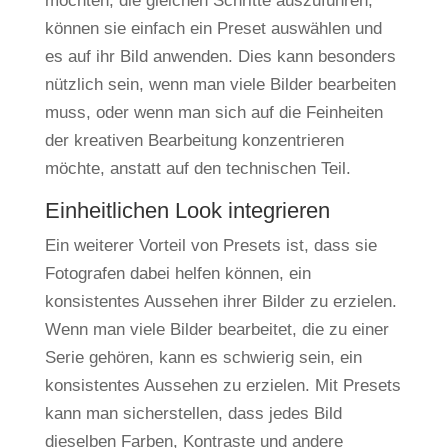
möchten, die gleichen Schritte auszuführen,
können sie einfach ein Preset auswählen und
es auf ihr Bild anwenden. Dies kann besonders
nützlich sein, wenn man viele Bilder bearbeiten
muss, oder wenn man sich auf die Feinheiten
der kreativen Bearbeitung konzentrieren
möchte, anstatt auf den technischen Teil.
Einheitlichen Look integrieren
Ein weiterer Vorteil von Presets ist, dass sie
Fotografen dabei helfen können, ein
konsistentes Aussehen ihrer Bilder zu erzielen.
Wenn man viele Bilder bearbeitet, die zu einer
Serie gehören, kann es schwierig sein, ein
konsistentes Aussehen zu erzielen. Mit Presets
kann man sicherstellen, dass jedes Bild
dieselben Farben, Kontraste und andere