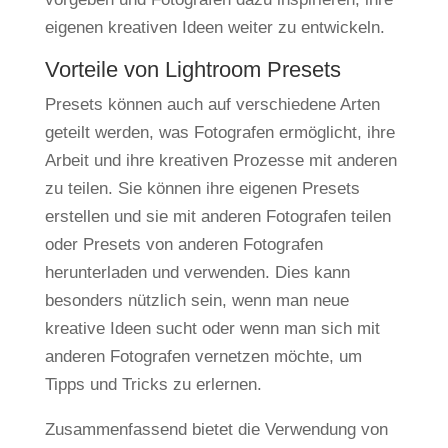
eigenen kreativen Ideen weiter zu entwickeln.
Vorteile von Lightroom Presets
Presets können auch auf verschiedene Arten
geteilt werden, was Fotografen ermöglicht, ihre
Arbeit und ihre kreativen Prozesse mit anderen
zu teilen. Sie können ihre eigenen Presets
erstellen und sie mit anderen Fotografen teilen
oder Presets von anderen Fotografen
herunterladen und verwenden. Dies kann
besonders nützlich sein, wenn man neue
kreative Ideen sucht oder wenn man sich mit
anderen Fotografen vernetzen möchte, um
Tipps und Tricks zu erlernen.
Zusammenfassend bietet die Verwendung von