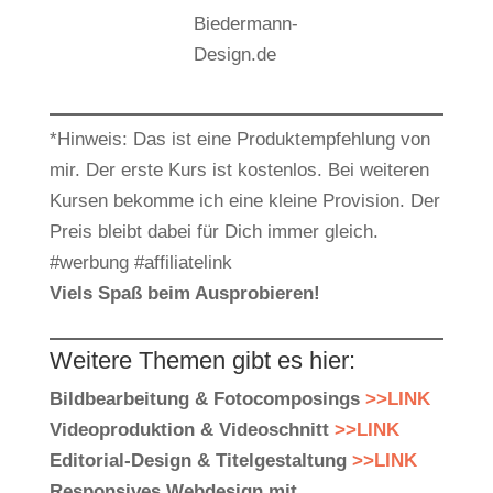
Biedermann-
Design.de
*Hinweis: Das ist eine Produktempfehlung von
mir. Der erste Kurs ist kostenlos. Bei weiteren
Kursen bekomme ich eine kleine Provision. Der
Preis bleibt dabei für Dich immer gleich.
#werbung #affiliatelink
Viels Spaß beim Ausprobieren!
Weitere Themen gibt es hier:
Bildbearbeitung & Fotocomposings
>>LINK
Videoproduktion & Videoschnitt
>>LINK
Editorial-Design & Titelgestaltung
>>LINK
Responsives Webdesign mit