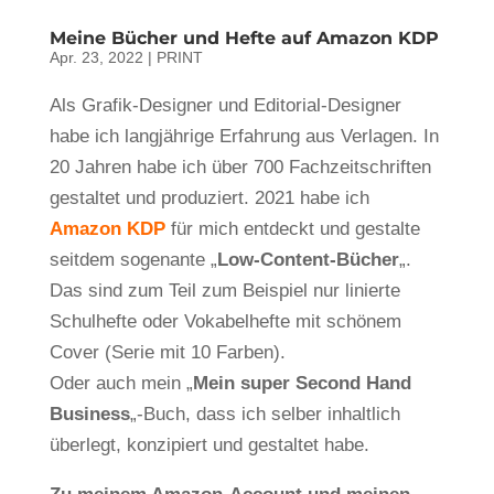
Meine Bücher und Hefte auf Amazon KDP
Apr. 23, 2022
|
PRINT
Als Grafik-Designer und Editorial-Designer
habe ich langjährige Erfahrung aus Verlagen. In
20 Jahren habe ich über 700 Fachzeitschriften
gestaltet und produziert. 2021 habe ich
Amazon KDP
für mich entdeckt und gestalte
seitdem sogenante „
Low-Content-Bücher
„.
Das sind zum Teil zum Beispiel nur linierte
Schulhefte oder Vokabelhefte mit schönem
Cover (Serie mit 10 Farben).
Oder auch mein „
Mein super Second Hand
Business
„-Buch, dass ich selber inhaltlich
überlegt, konzipiert und gestaltet habe.