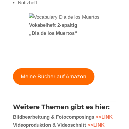
Notizheft
Vokabelheft 2-spaltig
„Dia de los Muertos“
Meine Bücher auf Amazon
Weitere Themen gibt es hier:
Bildbearbeitung & Fotocomposings
>>LINK
Videoproduktion & Videoschnitt
>>LINK