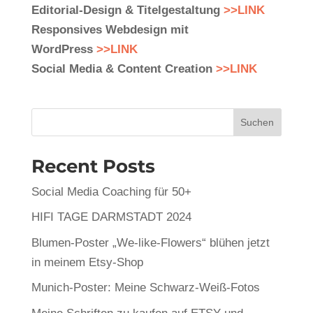
Editorial-Design & Titelgestaltung
>>LINK
Responsives Webdesign mit
WordPress
>>LINK
Social Media & Content Creation
>>LINK
Suchen
Recent Posts
Social Media Coaching für 50+
HIFI TAGE DARMSTADT 2024
Blumen-Poster „We-like-Flowers“ blühen jetzt
in meinem Etsy-Shop
Munich-Poster: Meine Schwarz-Weiß-Fotos