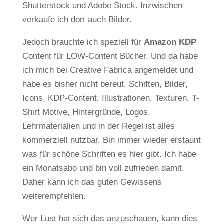
Shutterstock und Adobe Stock. Inzwischen
verkaufe ich dort auch Bilder.
Jedoch brauchte ich speziell für
Amazon KDP
Content für LOW-Content Bücher. Und da habe
ich mich bei Creative Fabrica angemeldet und
habe es bisher nicht bereut. Schiften, Bilder,
Icons, KDP-Content, Illustrationen, Texturen, T-
Shirt Motive, Hintergründe, Logos,
Lehrmaterialien und in der Regel ist alles
kommerziell nutzbar. Bin immer wieder erstaunt
was für schöne Schriften es hier gibt. Ich habe
ein Monatsabo und bin voll zufrieden damit.
Daher kann ich das guten Gewissens
weiterempfehlen.
Wer Lust hat sich das anzuschauen, kann dies