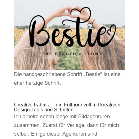
Die handgeschriebene Schrift „Bestie“ ist eine
eher herzige Schrift.
Creative Fabrica – ein Füllhorn voll mit kreativen
Design-Tools und Schriften
Ich arbeite schon lange mit Bildagenturen
zusammen. Zuerst für Verlage, dann für mich
selber. Einige dieser Agenturen sind