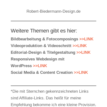
Robert-Biedermann-Design.de
Weitere Themen gibt es hier:
Bildbearbeitung & Fotocomposings
>>LINK
Videoproduktion & Videoschnitt
>>LINK
Editorial-Design & Titelgestaltung
>>LINK
Responsives Webdesign mit
WordPress
>>LINK
Social Media & Content Creation
>>LINK
*Die mit Sternchen gekennzeichneten Links
sind Affiliate-Links. Das heißt für meine
Empfehlung bekomme ich eine kleine Provision.