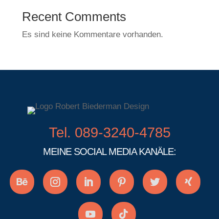
Recent Comments
Es sind keine Kommentare vorhanden.
Tel. 089-3240-4785
MEINE SOCIAL MEDIA KANÄLE: