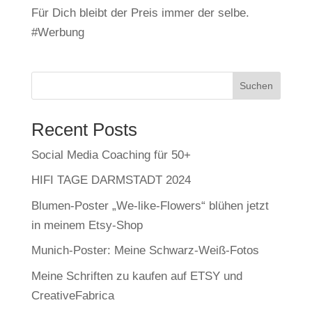
Für Dich bleibt der Preis immer der selbe.
#Werbung
Suchen
Recent Posts
Social Media Coaching für 50+
HIFI TAGE DARMSTADT 2024
Blumen-Poster „We-like-Flowers“ blühen jetzt
in meinem Etsy-Shop
Munich-Poster: Meine Schwarz-Weiß-Fotos
Meine Schriften zu kaufen auf ETSY und
CreativeFabrica