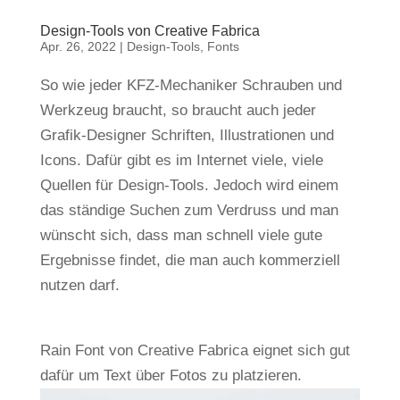
Design-Tools von Creative Fabrica
Apr. 26, 2022
|
Design-Tools
,
Fonts
So wie jeder KFZ-Mechaniker Schrauben und
Werkzeug braucht, so braucht auch jeder
Grafik-Designer Schriften, Illustrationen und
Icons. Dafür gibt es im Internet viele, viele
Quellen für Design-Tools. Jedoch wird einem
das ständige Suchen zum Verdruss und man
wünscht sich, dass man schnell viele gute
Ergebnisse findet, die man auch kommerziell
nutzen darf.
Rain Font von Creative Fabrica eignet sich gut
dafür um Text über Fotos zu platzieren.