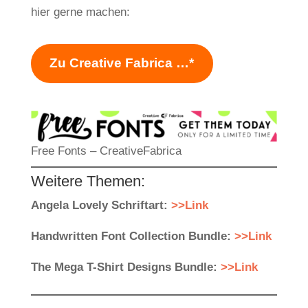
hier gerne machen:
Zu Creative Fabrica …*
Free Fonts – CreativeFabrica
Weitere Themen:
Angela Lovely Schriftart:
>>Link
Handwritten Font Collection Bundle:
>>Link
The Mega T-Shirt Designs Bundle:
>>Link