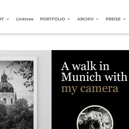
RT
Linktree
PORTFOLIO
ARCHIV
PREISE