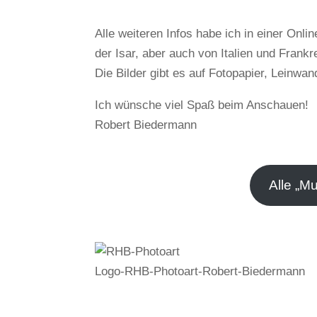
Alle weiteren Infos habe ich in einer Onl
der Isar, aber auch von Italien und Frankr
Die Bilder gibt es auf Fotopapier, Leinwa
Ich wünsche viel Spaß beim Anschauen!
Robert Biedermann
Alle „M
Logo-RHB-Photoart-Robert-Biedermann