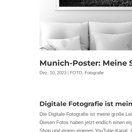
Munich-Poster: Meine
Dez. 10, 2023
|
FOTO
,
Fotografie
Digitale Fotografie ist me
Die Digitale Fotografie ist meine große L
Diesen Fotos haben jetzt endlich einen e
Shop und einem eigenen YouTube-Kanal. I