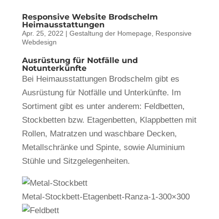
Responsive Website Brodschelm
Heimausstattungen
Apr. 25, 2022
|
Gestaltung der Homepage
,
Responsive
Webdesign
Ausrüstung für Notfälle und
Notunterkünfte
Bei Heimausstattungen Brodschelm gibt es
Ausrüstung für Notfälle und Unterkünfte. Im
Sortiment gibt es unter anderem: Feldbetten,
Stockbetten bzw. Etagenbetten, Klappbetten mit
Rollen, Matratzen und waschbare Decken,
Metallschränke und Spinte, sowie Aluminium
Stühle und Sitzgelegenheiten.
Metal-Stockbett-Etagenbett-Ranza-1-300×300