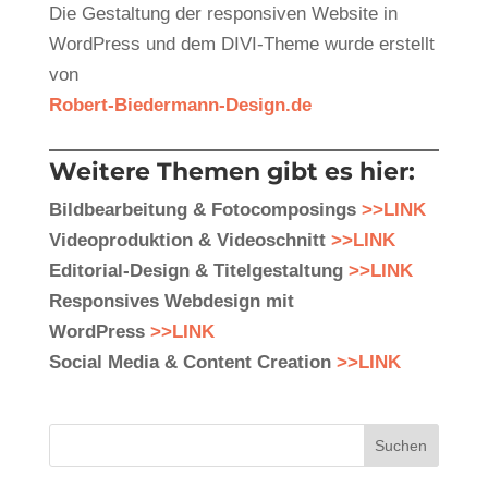
Die Gestaltung der responsiven Website in
WordPress und dem DIVI-Theme wurde erstellt
von
Robert-Biedermann-Design.de
Weitere Themen gibt es hier:
Bildbearbeitung & Fotocomposings
>>LINK
Videoproduktion & Videoschnitt
>>LINK
Editorial-Design & Titelgestaltung
>>LINK
Responsives Webdesign mit
WordPress
>>LINK
Social Media & Content Creation
>>LINK
Suchen