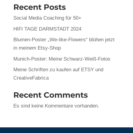
Recent Posts
Social Media Coaching für 50+
HIFI TAGE DARMSTADT 2024
Blumen-Poster „We-like-Flowers“ blühen jetzt
in meinem Etsy-Shop
Munich-Poster: Meine Schwarz-Weiß-Fotos
Meine Schriften zu kaufen auf ETSY und
CreativeFabrica
Recent Comments
Es sind keine Kommentare vorhanden.