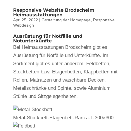
Responsive Website Brodschelm
Heimausstattungen
Apr. 25, 2022
|
Gestaltung der Homepage
,
Responsive
Webdesign
Ausrüstung für Notfälle und
Notunterkünfte
Bei Heimausstattungen Brodschelm gibt es
Ausrüstung für Notfälle und Unterkünfte. Im
Sortiment gibt es unter anderem: Feldbetten,
Stockbetten bzw. Etagenbetten, Klappbetten mit
Rollen, Matratzen und waschbare Decken,
Metallschränke und Spinte, sowie Aluminium
Stühle und Sitzgelegenheiten.
Metal-Stockbett-Etagenbett-Ranza-1-300×300