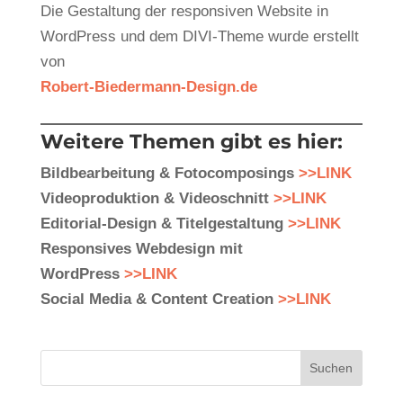
Die Gestaltung der responsiven Website in
WordPress und dem DIVI-Theme wurde erstellt
von
Robert-Biedermann-Design.de
Weitere Themen gibt es hier:
Bildbearbeitung & Fotocomposings
>>LINK
Videoproduktion & Videoschnitt
>>LINK
Editorial-Design & Titelgestaltung
>>LINK
Responsives Webdesign mit
WordPress
>>LINK
Social Media & Content Creation
>>LINK
Suchen