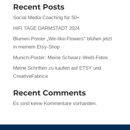
Recent Posts
Social Media Coaching für 50+
HIFI TAGE DARMSTADT 2024
Blumen-Poster „We-like-Flowers“ blühen jetzt
in meinem Etsy-Shop
Munich-Poster: Meine Schwarz-Weiß-Fotos
Meine Schriften zu kaufen auf ETSY und
CreativeFabrica
Recent Comments
Es sind keine Kommentare vorhanden.