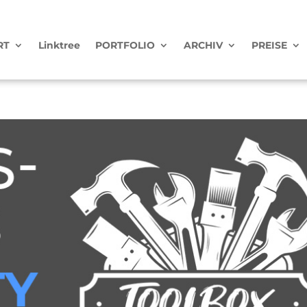
RT
Linktree
PORTFOLIO
ARCHIV
PREISE