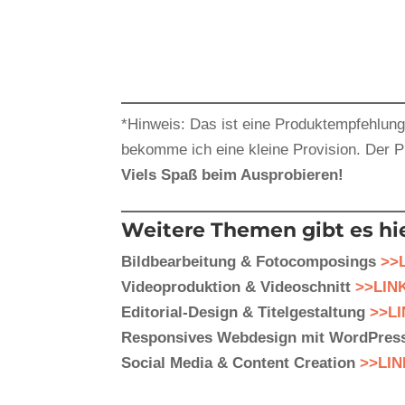
*Hinweis: Das ist eine Produktempfehlung 
bekomme ich eine kleine Provision. Der Pre
Viels Spaß beim Ausprobieren!
Weitere Themen gibt es hie
Bildbearbeitung & Fotocomposings
>>
Videoproduktion & Videoschnitt
>>LIN
Editorial-Design & Titelgestaltung
>>L
Responsives Webdesign mit WordPre
Social Media & Content Creation
>>LIN