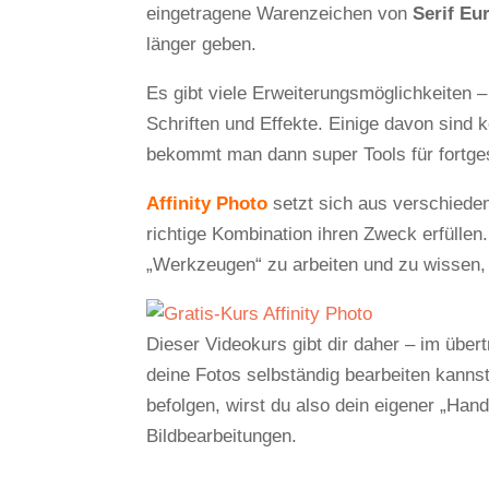
eingetragene Warenzeichen von
Serif Eu
länger geben.
Es gibt viele Erweiterungsmöglichkeiten –
Schriften und Effekte. Einige davon sind 
bekommt man dann super Tools für fortge
Affinity Photo
setzt sich aus verschiede
richtige Kombination ihren Zweck erfüllen
„Werkzeugen“ zu arbeiten und zu wissen
Dieser Videokurs gibt dir daher – im übe
deine Fotos selbständig bearbeiten kannst.
befolgen, wirst du also dein eigener „Han
Bildbearbeitungen.