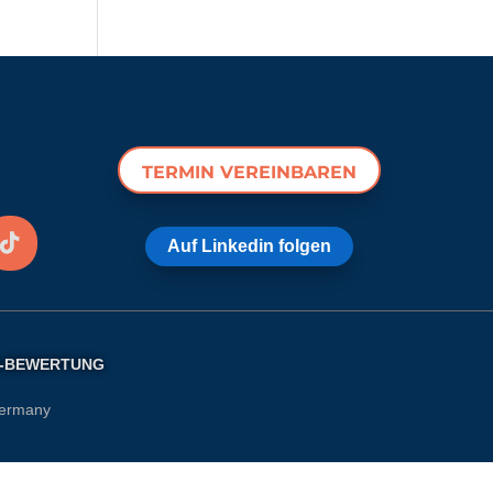
TERMIN VEREINBAREN
Auf Linkedin folgen
-BEWERTUNG
Germany