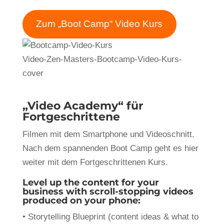
Zum „Boot Camp“ Video Kurs
Video-Zen-Masters-Bootcamp-Video-Kurs-
cover
„Video
Academy
“ für
Fortgeschrittene
Filmen mit dem Smartphone und Videoschnitt.
Nach dem spannenden Boot Camp geht es hier
weiter mit dem Fortgeschrittenen Kurs.
Level up the content for your
business with scroll-stopping videos
produced on your phone:
• Storytelling Blueprint (content ideas & what to