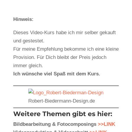
Hinweis:
Dieses Video-Kurs habe ich mir selber gekauft
und gestestet.
Für meine Empfehlung bekomme ich eine kleine
Provision. Für Dich bleibt der Preis jedoch
immer gleich.
Ich wünsche viel Spaß mit dem Kurs.
Robert-Biedermann-Design.de
Weitere Themen gibt es hier:
Bildbearbeitung & Fotocomposings
>>LINK