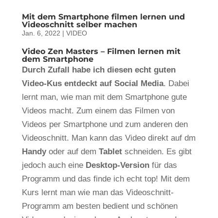
Mit dem Smartphone filmen lernen und
Videoschnitt selber machen
Jan. 6, 2022
|
VIDEO
Video Zen Masters – Filmen lernen mit
dem Smartphone
Durch Zufall habe ich diesen echt guten
Video-Kus entdeckt auf Social Media
. Dabei
lernt man, wie man mit dem Smartphone gute
Videos macht. Zum einem das Filmen von
Videos per Smartphone und zum anderen den
Videoschnitt. Man kann das Video direkt auf dm
Handy
oder auf dem
Tablet
schneiden. Es gibt
jedoch auch eine
Desktop-Version
für das
Programm und das finde ich echt top! Mit dem
Kurs lernt man wie man das Videoschnitt-
Programm am besten bedient und schönen