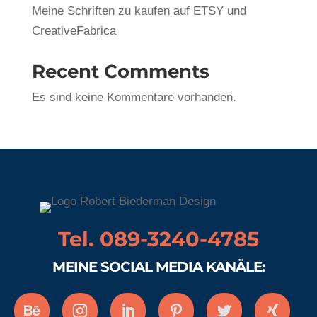
Meine Schriften zu kaufen auf ETSY und
CreativeFabrica
Recent Comments
Es sind keine Kommentare vorhanden.
Tel. 089-3240-4785
MEINE SOCIAL MEDIA KANÄLE: