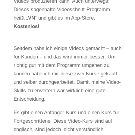
Videos produzieren kann. Auch unterwegs!
Dieses sagenhafte Videoschnitt-Programm
heißt „
VN
“ und gibt es im App-Store.
Kostenlos!
Seitdem habe ich einige Videos gemacht – auch
für Kunden – und das wird immer besser. Um
richtig gut mit dem Programm umgehen zu
können habe ich mir diese zwei Kurse gekauft
und selber durchgearbeitet. Damit meine Video-
Skills zu erweitern war wirklich eine gute
Entscheidung.
Es gibt einen Anfänger-Kurs und einen Kurs für
Fortgeschrittene. Diese Video-Kurs sind auf
englisch, sind jedoch leicht verständlich.